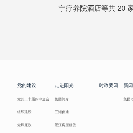
宁疗养院酒店等共 20 
党的建设
走进阳光
时政要闻
新闻
党的二十届四中全会
集团简介
集团
组织建设
三湘俊通
党风廉政
景江房屋租赁