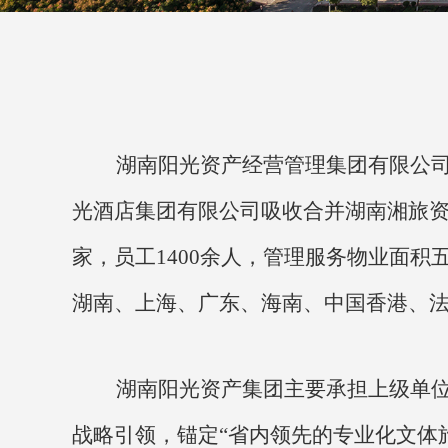
湖南阳光资产经营管理集团有限公
光酒店集团有限公司吸收合并湖南湘旅
家，员工1400余人，管理服务物业面积
湖南、上海、广东、海南、中国香港、
湖南阳光资产集团主要承担上级单位
战略引领，锚定“省内领先的专业化文体