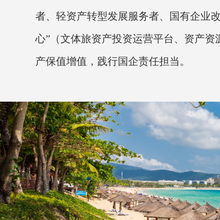
者、轻资产转型发展服务者、国有企业改
心”（文体旅资产投资运营平台、资产资
产保值增值，践行国企责任担当。