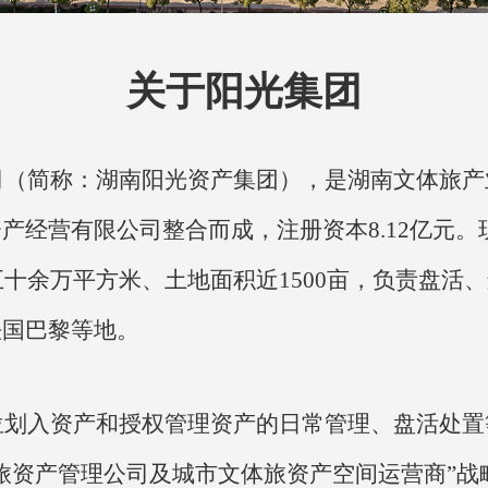
关于阳光集团
司（简称：湖南阳光资产集团），是湖南文体旅产
资产经营有限公司整合而成，注册资本
8.12亿元
五十余万平方米、土地面积近1500亩，负责盘
法国巴黎等地。
划入资产和授权管理资产的日常管理、盘活处置
旅资产管理公司及城市文体旅资产空间运营商”战