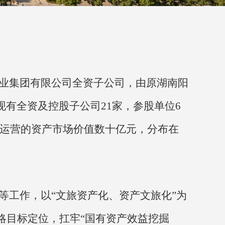
业集团有限公司全资子公司，由原湖南阳
。现有全资及控股子公司21家，参股单位6
活、运营的资产市场价值数十亿元，分布在
等工作，以“文旅资产化、资产文旅化”为
略目标定位，扛牢“国有资产效益挖掘