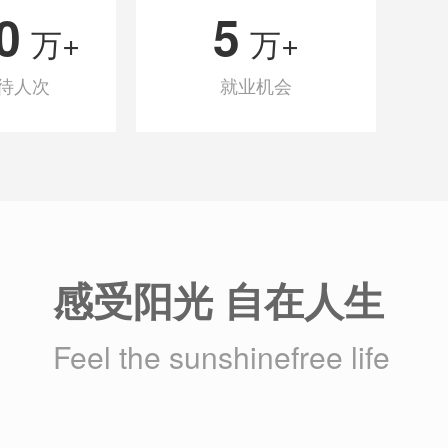
0
5
万+
万+
待人次
就业机会
感受阳光 自在人生
Feel the sunshinefree life