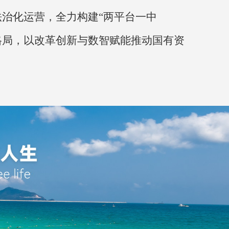
治化运营，全力构建“两平台一中
格局，以改革创新与数智赋能推动国有资