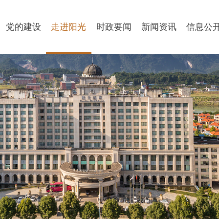
党的建设
走进阳光
时政要闻
新闻资讯
信息公