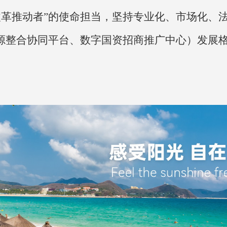
革推动者”的使命担当，坚持专业化、市场化、法
源整合协同平台、
数字国资招商推广中心
）发展