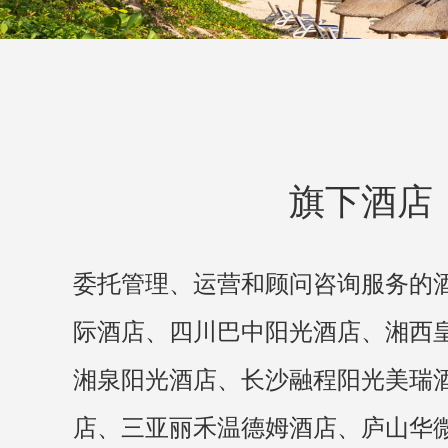
旗下酒店
委托管理、运营和顾问咨询服务的
际酒店、四川巴中阳光酒店、湘西
湘泉阳光酒店、长沙融程阳光美瑞
店、三亚丽禾温德姆酒店、庐山华