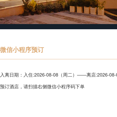
微信小程序预订
入离日期：入住:2026-08-08（周二）——离店:2026-08-
预订酒店，请扫描右侧微信小程序码下单