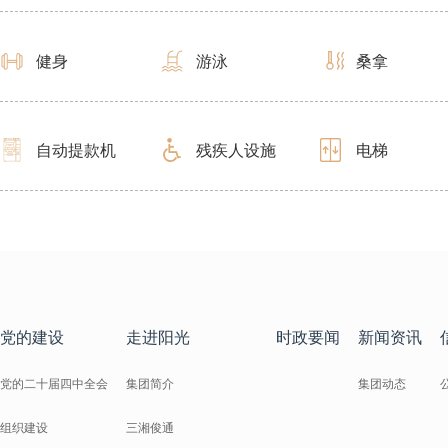
健身
游泳
桑拿
自动提款机
残疾人设施
电梯
党的建设
走进阳光
时政要闻
新闻资讯
党的二十届四中全会
集团简介
集团动态
组织建设
三湘俊通