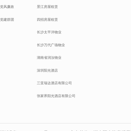
党风廉政
景江房屋租赁
党建群团
四招房屋租赁
长沙太平洋物业
长沙万代广场物业
湖南省润汝物业
深圳阳光酒店
三亚瑞达酒店有限公司
张家界阳光酒店有限公司