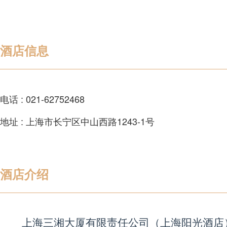
酒店信息
电话 : 021-62752468
地址 : 上海市长宁区中山西路1243-1号
酒店介绍
上海三湘大厦有限责任公司（上海阳光酒店