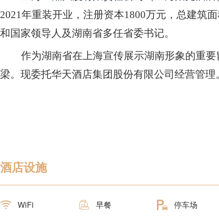
2021年重装开业，注册资本1800万元，总建
和国家领导人及湖南省多任省委书记。
作为湖南省在上海宣传展示湖南形象的重要
梁。现委托华天酒店集团股份有限公司经营管理
酒店设施
WiFi
早餐
停车场