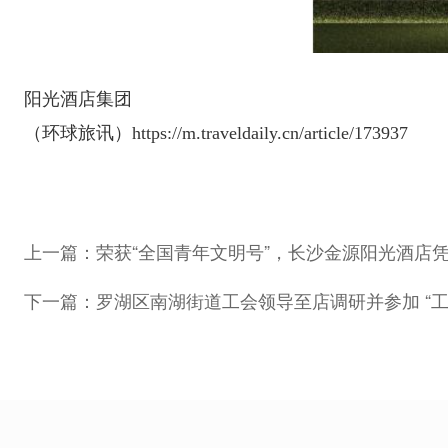
阳光酒店集团
（环球旅讯）https://m.traveldaily.cn/article/173937
上一篇：
荣获“全国青年文明号”，长沙金源阳光酒店
下一篇：
罗湖区南湖街道工会领导至店调研并参加 “