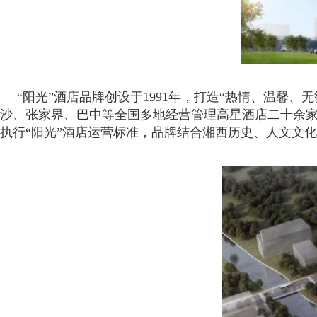
“阳光”酒店品牌创设于1991年，打造“热情、温馨
沙、张家界、巴中等全国多地经营管理高星酒店二十余家
执行“阳光”酒店运营标准，品牌结合湘西历史、人文文