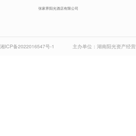
张家界阳光酒店有限公司
湘ICP备2022016547号-1
主办单位：湖南阳光资产经营