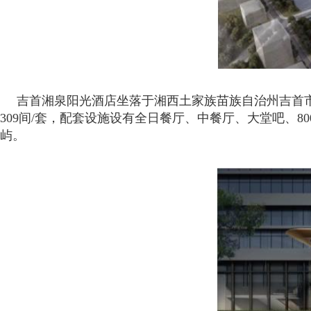
吉首湘泉阳光酒店坐落于湘西土家族苗族自治州吉首
309间/套，配套设施设有全日餐厅、中餐厅、大堂吧、
屿。